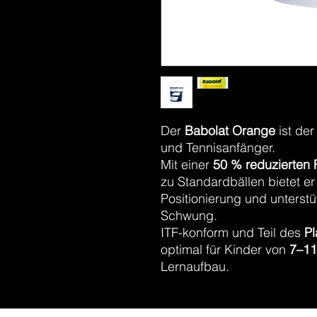
Der
Babolat Orange
ist der
und Tennisanfänger.
Mit einer
50 % reduzierten 
zu Standardbällen bietet er
Positionierung und unterstü
Schwung.
ITF-konform und Teil des
Pl
optimal für Kinder von
7–11
Lernaufbau.