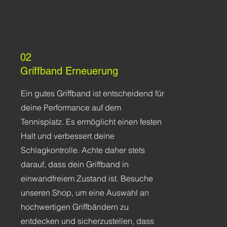
02
Griffband Erneuerung
Ein gutes Griffband ist entscheidend für
deine Performance auf dem
Tennisplatz. Es ermöglicht einen festen
Halt und verbessert deine
Schlagkontrolle. Achte daher stets
darauf, dass dein Griffband in
einwandfreiem Zustand ist. Besuche
unseren Shop, um eine Auswahl an
hochwertigen Griffbändern zu
entdecken und sicherzustellen, dass