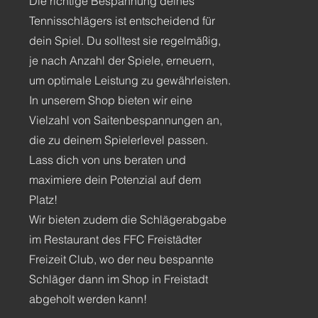
Die richtige Bespannung deines
Tennisschlägers ist entscheidend für
dein Spiel. Du solltest sie regelmäßig,
je nach Anzahl der Spiele, erneuern,
um optimale Leistung zu gewährleisten.
In unserem Shop bieten wir eine
Vielzahl von Saitenbespannungen an,
die zu deinem Spielerlevel passen.
Lass dich von uns beraten und
maximiere dein Potenzial auf dem
Platz!
Wir bieten zudem die Schlägerabgabe
im Restaurant des FFC Freistädter
Freizeit Club, wo der neu bespannte
Schläger dann im Shop in Freistadt
abgeholt werden kann!