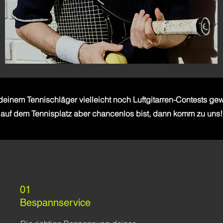
einem Tennischläger vielleicht noch Luftgitarren-Contests ge
auf dem Tennisplatz aber chancenlos bist, dann komm zu uns!
01
Bespannservice