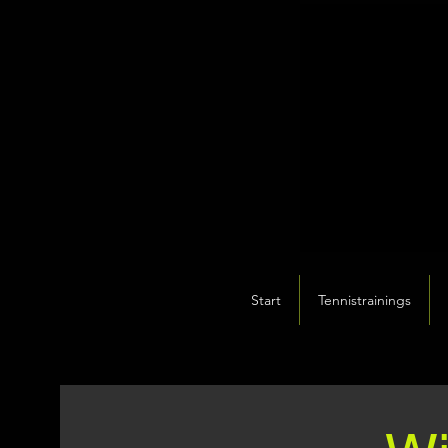
Start
Tennistrainings