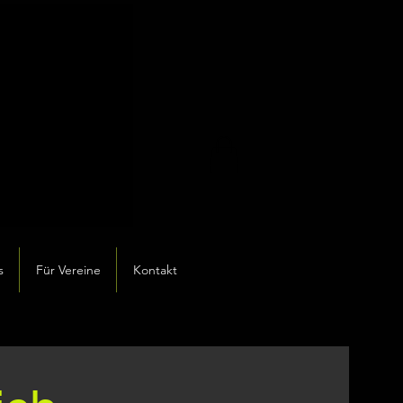
s
Für Vereine
Kontakt