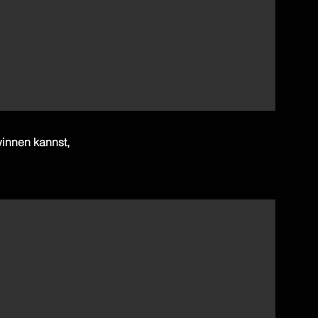
winnen kannst,