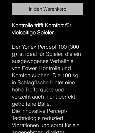
In den Warenkorb
Kontrolle trifft Komfort für
vielseitige Spieler
Der Yonex Percept 100 (300
g) ist ideal für Spieler, die ein
ausgewogenes Verhältnis
von Power, Kontrolle und
Komfort suchen. Die 100 sq
in Schlagfläche bietet eine
hohe Trefferquote und
verzeiht auch nicht perfekt
getroffene Bälle.
Die innovative Percept-
Technologie reduziert
Vibrationen und sorgt für ein
angenehmes, direktes